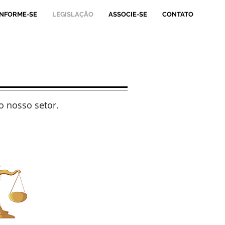
INFORME-SE
LEGISLAÇÃO
ASSOCIE-SE
CONTATO
o nosso setor.