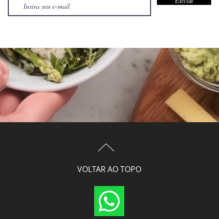
Enviar
VOLTAR AO TOPO