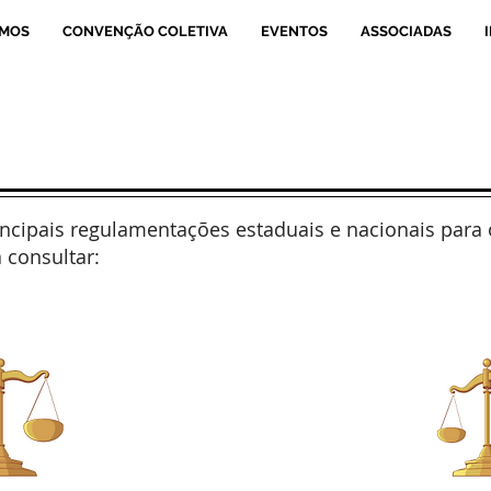
OMOS
CONVENÇÃO COLETIVA
EVENTOS
ASSOCIADAS
ncipais regulamentações estaduais e nacionais para 
 consultar: