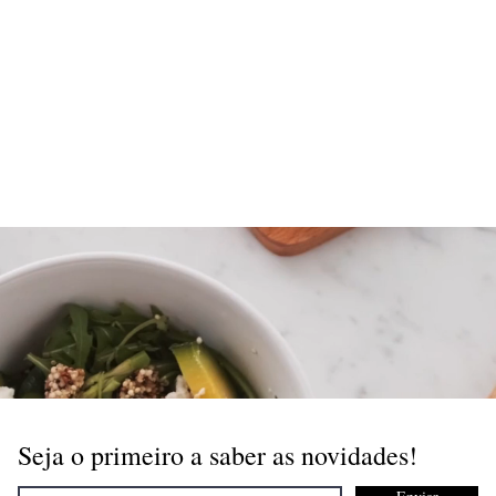
Seja o primeiro a saber as novidades!